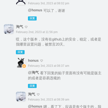
February 3rd, 2023 at 08:02 pm
@honus
可以了，谢谢
回复
淘气
February 2nd, 2023 at 11:56 pm
哎，这个版本，没有在github上的安全，稳定，或者是
我哪里设置问题，被禁言20天。
回复
honus
February 3rd, 2023 at 08:37 am
@淘气
看下回复的贴子里面有没有可能是版主
的或者是容易违规的
回复
淘气
February 3rd, 2023 at 08:39 am
@honus
嗯，看了下，应该是有个版主的，我