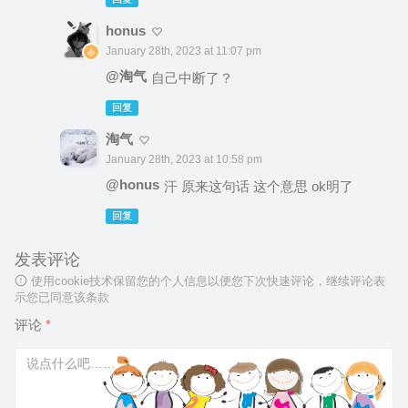
honus
January 28th, 2023 at 11:07 pm
@淘气
自己中断了？
回复
淘气
January 28th, 2023 at 10:58 pm
@honus
汗 原来这句话 这个意思 ok明了
回复
发表评论
使用cookie技术保留您的个人信息以便您下次快速评论，继续评论表
示您已同意该条款
评论
*