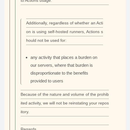
to Actions usage:
Additionally, regardless of whether an Acti
on is using self-hosted runners, Actions s
hould not be used for:
any activity that places a burden on
our servers, where that burden is
disproportionate to the benefits
provided to users
Because of the nature and volume of the prohib
ited activity, we will not be reinstating your repos
itory.
Regards,