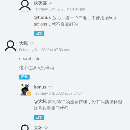
秋夜临
February 12th, 2023 at 04:43 pm
@honus
放心，换一个库名，不使用github
actions，就不会被封的
回复
大坏
February 3rd, 2023 at 07:53 pm
secret : str =
这个也填入密码吗
回复
honus
February 3rd, 2023 at 07:54 pm
@大坏
两步验证的原始密钥，没开的话保持跟
账号数量相同就行
回复
大坏