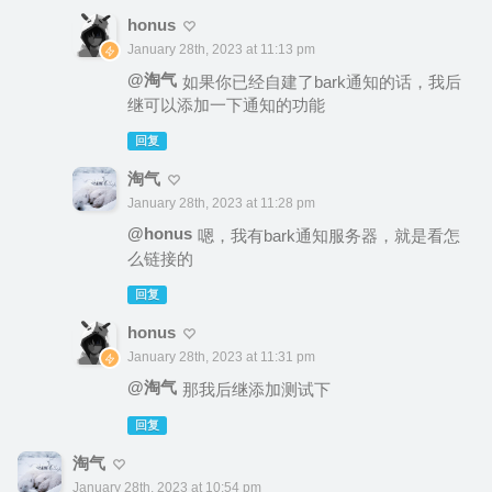
honus
January 28th, 2023 at 11:13 pm
@淘气
如果你已经自建了bark通知的话，我后
继可以添加一下通知的功能
回复
淘气
January 28th, 2023 at 11:28 pm
@honus
嗯，我有bark通知服务器，就是看怎
么链接的
回复
honus
January 28th, 2023 at 11:31 pm
@淘气
那我后继添加测试下
回复
淘气
January 28th, 2023 at 10:54 pm