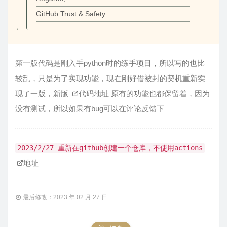
GitHub Trust & Safety
第一版代码是刚入手python时的练手项目，所以写的也比
较乱，只是为了实现功能，现在刚好借被封的契机重新实
现了一版，新版
代码地址
原有的功能也都保留着，因为
没有测试，所以如果有bug可以在评论反馈下
2023/2/27 重新在github创建一个仓库，不使用actions
地址
最后修改：2023 年 02 月 27 日