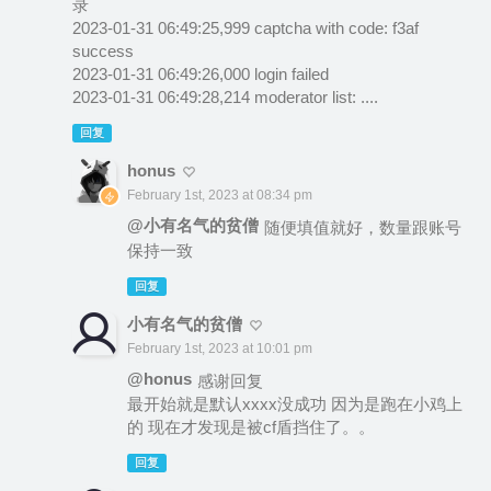
录
2023-01-31 06:49:25,999 captcha with code: f3af
success
2023-01-31 06:49:26,000 login failed
2023-01-31 06:49:28,214 moderator list: ....
回复
honus
February 1st, 2023 at 08:34 pm
@小有名气的贫僧
随便填值就好，数量跟账号
保持一致
回复
小有名气的贫僧
February 1st, 2023 at 10:01 pm
@honus
感谢回复
最开始就是默认xxxx没成功 因为是跑在小鸡上
的 现在才发现是被cf盾挡住了。。
回复