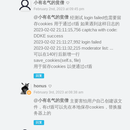
小有名气的贫僧
February 2nd, 2023 at 09:45 pm
@小有名气的贫僧
经测试 login failed也需要留
存cookies 用于通过cf盾 如果遇到这样日志的
2023-02-02 21:11:15,756 captcha with code:
DDKE success
2023-02-02 21:11:27,992 login failed
2023-02-02 21:11:32,215 moderator list: ...
可以在140行后新增一行
save_cookies(self.s, file)
用于留存cookies 以便通过cf盾
回复
honus
February 3rd, 2023 at 08:38 am
@小有名气的贫僧
主要害怕用户自己创建该文
件，有cf盾可以先在本地保存cookies，替换服
务器上的
回复