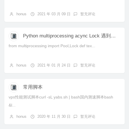
honus
2021 年 03 月 09 日
暂无评论
Python multiprocessing acync Lock 遇到的问题
from multiprocessing import Pool,Lock def tex...
honus
2021 年 01 月 24 日
暂无评论
常用脚本
vps性能测试脚本curl -sL yabs.sh | bash国内测速脚本bash
&l...
honus
2020 年 11 月 30 日
暂无评论