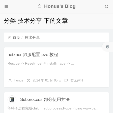
Honus's Blog
分类 技术分享 下的文章
首页
技术分享
hetzner 独服配置 pve 教程
Rescue -> Reset(host)# installimage -> ...
honus
2024 年 01 月 05 日
暂无评论
Subprocess 部分使用方法
等待子进程完成child = subprocess.Popen('ping www.bai...