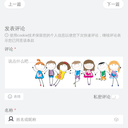
上一篇
下一篇
发表评论
使用cookie技术保留您的个人信息以便您下次快速评论，继续评论表
示您已同意该条款
评论
*
私密评论
表情
名称
*
🎲